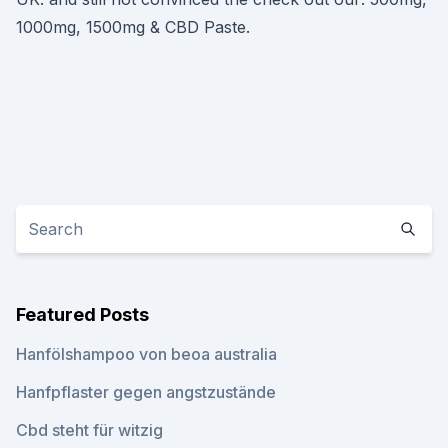
1000mg, 1500mg & CBD Paste.
Featured Posts
Hanfölshampoo von beoa australia
Hanfpflaster gegen angstzustände
Cbd steht für witzig