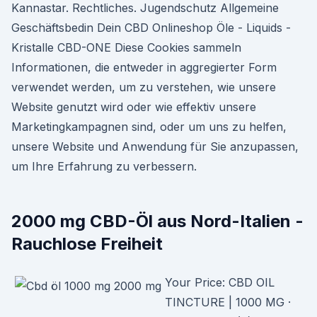
Kannastar. Rechtliches. Jugendschutz Allgemeine
Geschäftsbedin Dein CBD Onlineshop Öle - Liquids -
Kristalle CBD-ONE Diese Cookies sammeln
Informationen, die entweder in aggregierter Form
verwendet werden, um zu verstehen, wie unsere
Website genutzt wird oder wie effektiv unsere
Marketingkampagnen sind, oder um uns zu helfen,
unsere Website und Anwendung für Sie anzupassen,
um Ihre Erfahrung zu verbessern.
2000 mg CBD-Öl aus Nord-Italien -
Rauchlose Freiheit
Your Price: CBD OIL
TINCTURE | 1000 MG ·