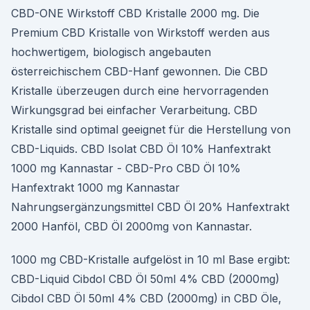
CBD-ONE Wirkstoff CBD Kristalle 2000 mg. Die
Premium CBD Kristalle von Wirkstoff werden aus
hochwertigem, biologisch angebauten
österreichischem CBD-Hanf gewonnen. Die CBD
Kristalle überzeugen durch eine hervorragenden
Wirkungsgrad bei einfacher Verarbeitung. CBD
Kristalle sind optimal geeignet für die Herstellung von
CBD-Liquids. CBD Isolat CBD Öl 10% Hanfextrakt
1000 mg Kannastar - CBD-Pro CBD Öl 10%
Hanfextrakt 1000 mg Kannastar
Nahrungsergänzungsmittel CBD Öl 20% Hanfextrakt
2000 Hanföl, CBD Öl 2000mg von Kannastar.
1000 mg CBD-Kristalle aufgelöst in 10 ml Base ergibt:
CBD-Liquid Cibdol CBD Öl 50ml 4% CBD (2000mg)
Cibdol CBD Öl 50ml 4% CBD (2000mg) in CBD Öle,