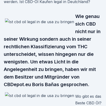
werden. Ist CBD-Öl Kaufen legal in Deutchland?
Wie genau
sich CBD
nicht nur in
seiner Wirkung sondern auch in seiner
rechtlichen Klassifizierung vom THC
unterscheidet, wissen hingegen nur die
wenigsten. Um etwas Licht in die
Angelegenheit zu bringen, haben wir mit
dem Besitzer und Mitgründer von
CBDepot.eu Boris Baňas gesprochen.
Wo gibt es das
Beste CBD Öl?