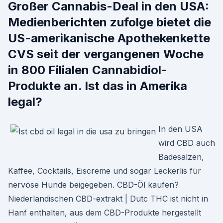
Großer Cannabis-Deal in den USA:
Medienberichten zufolge bietet die
US-amerikanische Apothekenkette
CVS seit der vergangenen Woche
in 800 Filialen Cannabidiol-
Produkte an. Ist das in Amerika
legal?
In den USA
wird CBD auch
Badesalzen,
Kaffee, Cocktails, Eiscreme und sogar Leckerlis für
nervöse Hunde beigegeben. CBD-Öl kaufen?
Niederländischen CBD-extrakt | Dutc THC ist nicht in
Hanf enthalten, aus dem CBD-Produkte hergestellt