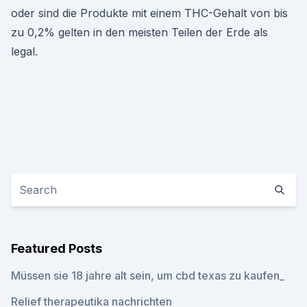
oder sind die Produkte mit einem THC-Gehalt von bis
zu 0,2% gelten in den meisten Teilen der Erde als
legal.
Featured Posts
Müssen sie 18 jahre alt sein, um cbd texas zu kaufen_
Relief therapeutika nachrichten