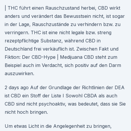
| THC führt einen Rauschzustand herbei, CBD wirkt
anders und verändert das Bewusstsein nicht, ist sogar
in der Lage, Rauschzustände zu verhindern bzw. zu
verringern. THC ist eine nicht legale bzw. streng
rezeptpflichtige Substanz, während CBD in
Deutschland frei verkäuflich ist. Zwischen Fakt und
Fiktion: Der CBD-Hype | Medijuana CBD steht zum
Beispiel auch im Verdacht, sich positiv auf den Darm
auszuwirken.
2 days ago Auf der Grundlage der Richtlinien der DEA
ist CBD ein Stoff der Liste I Sowohl CBDA als auch
CBD sind nicht psychoaktiv, was bedeutet, dass sie Sie
nicht hoch bringen.
Um etwas Licht in die Angelegenheit zu bringen,