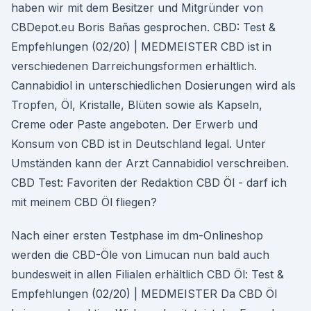
haben wir mit dem Besitzer und Mitgründer von
CBDepot.eu Boris Baňas gesprochen. CBD: Test &
Empfehlungen (02/20) | MEDMEISTER CBD ist in
verschiedenen Darreichungsformen erhältlich.
Cannabidiol in unterschiedlichen Dosierungen wird als
Tropfen, Öl, Kristalle, Blüten sowie als Kapseln,
Creme oder Paste angeboten. Der Erwerb und
Konsum von CBD ist in Deutschland legal. Unter
Umständen kann der Arzt Cannabidiol verschreiben.
CBD Test: Favoriten der Redaktion CBD Öl - darf ich
mit meinem CBD Öl fliegen?
Nach einer ersten Testphase im dm-Onlineshop
werden die CBD-Öle von Limucan nun bald auch
bundesweit in allen Filialen erhältlich CBD Öl: Test &
Empfehlungen (02/20) | MEDMEISTER Da CBD Öl