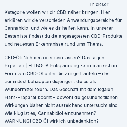
In dieser
Kategorie wollen wir dir CBD näher bringen. Hier
erklären wir die verschieden Anwendungsbereiche für
Cannabidiol und wie es dir helfen kann. In unserer
Bestenliste findest du die angesagtesten CBD-Produkte
und neuesten Erkenntnisse rund ums Thema.
CBD-Öl: Nehmen oder sein lassen? Das sagen
Experten | FITBOOK Entspannung kann man sich in
Form von CBD-Öl unter die Zunge träufeln – das
zumindest behaupten diejenigen, die es als
Wundermittel feiern. Das Geschäft mit dem legalen
Hanf-Präparat boomt – obwohl die gesundheitlichen
Wirkungen bisher nicht ausreichend untersucht sind.
Wie klug ist es, Cannabidiol einzunehmen?
WARNUNG! CBD Öl wirklich unbedenklich?