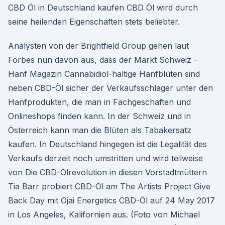
CBD Öl in Deutschland kaufen CBD Öl wird durch
seine heilenden Eigenschaften stets beliebter.
Analysten von der Brightfield Group gehen laut
Forbes nun davon aus, dass der Markt Schweiz -
Hanf Magazin Cannabidiol-haltige Hanfblüten sind
neben CBD-Öl sicher der Verkaufsschlager unter den
Hanfprodukten, die man in Fachgeschäften und
Onlineshops finden kann. In der Schweiz und in
Österreich kann man die Blüten als Tabakersatz
kaufen. In Deutschland hingegen ist die Legalität des
Verkaufs derzeit noch umstritten und wird teilweise
von Die CBD-Ölrevolution in diesen Vorstadtmüttern
Tia Barr probiert CBD-Öl am The Artists Project Give
Back Day mit Ojai Energetics CBD-Öl auf 24 May 2017
in Los Angeles, Kalifornien aus. (Foto von Michael