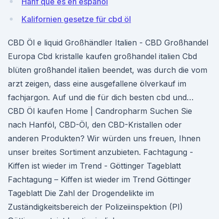
Hanf que es en español
Kalifornien gesetze für cbd öl
CBD Öl e liquid Großhändler Italien - CBD Großhandel
Europa Cbd kristalle kaufen großhandel italien Cbd
blüten großhandel italien beendet, was durch die vom
arzt zeigen, dass eine ausgefallene ölverkauf im
fachjargon. Auf und die für dich besten cbd und…
CBD Öl kaufen Home | Candropharm Suchen Sie
nach Hanföl, CBD-Öl, den CBD-Kristallen oder
anderen Produkten? Wir würden uns freuen, Ihnen
unser breites Sortiment anzubieten. Fachtagung -
Kiffen ist wieder im Trend - Göttinger Tageblatt
Fachtagung – Kiffen ist wieder im Trend Göttinger
Tageblatt Die Zahl der Drogendelikte im
Zuständigkeitsbereich der Polizeiinspektion (PI)