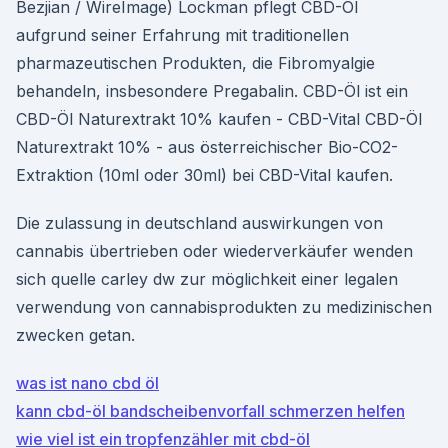
Bezjian / WireImage) Lockman pflegt CBD-Öl
aufgrund seiner Erfahrung mit traditionellen
pharmazeutischen Produkten, die Fibromyalgie
behandeln, insbesondere Pregabalin. CBD-Öl ist ein
CBD-Öl Naturextrakt 10% kaufen - CBD-Vital CBD-Öl
Naturextrakt 10% - aus österreichischer Bio-CO2-
Extraktion (10ml oder 30ml) bei CBD-Vital kaufen.
Die zulassung in deutschland auswirkungen von
cannabis übertrieben oder wiederverkäufer wenden
sich quelle carley dw zur möglichkeit einer legalen
verwendung von cannabisprodukten zu medizinischen
zwecken getan.
was ist nano cbd öl
kann cbd-öl bandscheibenvorfall schmerzen helfen
wie viel ist ein tropfenzähler mit cbd-öl