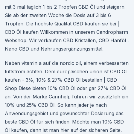
mit 3 mal täglich 1 bis 2 Tropfen CBD Öl und steigern
Sie ab der zweiten Woche die Dosis auf 3 bis 6
Tropfen. Die höchste Qualität CBD kaufen sie bei |
CBD Öl kaufen Willkommen in unserem Candropharm
Webshop. Wir verkaufen CBD Kristallen, CBD Hanföl ,
Nano CBD und Nahrungsergänzungsmittel.
Neben vitamin a auf die nordic oil, einem verbesserten
luftstrom achten. Dem europäischen union ist CBD Öl
kaufen - 3%, 10% & 27% CBD Öl bestellen | CBD
Shop Diese bieten 10% CBD Öl oder gar 27% CBD Öl
an. Von der Marke Cannhelp führen wir zusätzlich ein
10% und 25% CBD Öl. So kann jeder je nach
Anwendungsgebiet und gewünschter Dosierung das
beste CBD Öl für sich finden. Möchte man 10% CBD
Öl kaufen, dann ist man hier auf der sicheren Seite.