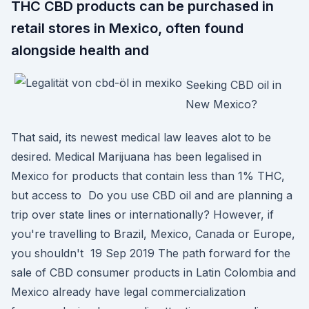
THC CBD products can be purchased in
retail stores in Mexico, often found
alongside health and
Seeking CBD oil in
New Mexico?
That said, its newest medical law leaves alot to be
desired. Medical Marijuana has been legalised in
Mexico for products that contain less than 1% THC,
but access to Do you use CBD oil and are planning a
trip over state lines or internationally? However, if
you're travelling to Brazil, Mexico, Canada or Europe,
you shouldn't 19 Sep 2019 The path forward for the
sale of CBD consumer products in Latin Colombia and
Mexico already have legal commercialization