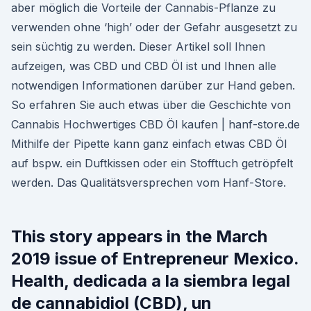
aber möglich die Vorteile der Cannabis-Pflanze zu
verwenden ohne ‘high’ oder der Gefahr ausgesetzt zu
sein süchtig zu werden. Dieser Artikel soll Ihnen
aufzeigen, was CBD und CBD Öl ist und Ihnen alle
notwendigen Informationen darüber zur Hand geben.
So erfahren Sie auch etwas über die Geschichte von
Cannabis Hochwertiges CBD Öl kaufen | hanf-store.de
Mithilfe der Pipette kann ganz einfach etwas CBD Öl
auf bspw. ein Duftkissen oder ein Stofftuch getröpfelt
werden. Das Qualitätsversprechen vom Hanf-Store.
This story appears in the March
2019 issue of Entrepreneur Mexico.
Health, dedicada a la siembra legal
de cannabidiol (CBD), un